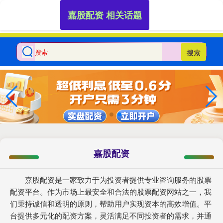
嘉股配资 相关话题
搜索
嘉股配资
嘉股配资是一家致力于为投资者提供专业咨询服务的股票
配资平台。作为市场上最安全和合法的股票配资网站之一，我
们秉持诚信和透明的原则，帮助用户实现资本的高效增值。平
台提供多元化的配资方案，灵活满足不同投资者的需求，并通