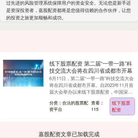
过先进的风险管理系统保障用户的资金安全。无论您是新手还
是资深投资者，嘉股配资都将是您值得信赖的合作伙伴，让您
的投资之旅更加顺畅和成功。
线下股票配资 第二届“一带一路”科
技交流大会将在四川省成都市开幕
6月11日，第二届“一带一路”科技交流大会
将在四川省成都市开幕。自2023年11月首
届大会举办以来线下股票配资，中国深入
实施“一带一路”科技创新行动计划，扎实
分类：合法的股票配
查看：
线下股票
推....
资平台
115
配资
嘉股配资文章已加载完成