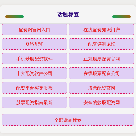
话题标签
配资网官网入口
在线配资知识门户
网络配资
配资评测论坛
手机炒股配资软件
正规股票配资官网
十大配资软件公司
在线股票配资公司
配资平台买卖股票
股票配资官网
股票配资指南最新
安全的炒股配资网
全部话题标签