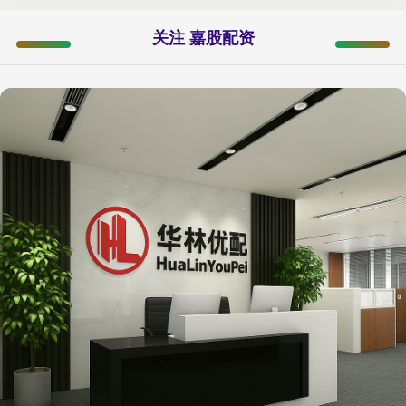
关注 嘉股配资