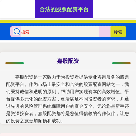
合法的股票配资平台
搜索
嘉股配资
嘉股配资是一家致力于为投资者提供专业咨询服务的股票
配资平台。作为市场上最安全和合法的股票配资网站之一，我
们秉持诚信和透明的原则，帮助用户实现资本的高效增值。平
台提供多元化的配资方案，灵活满足不同投资者的需求，并通
过先进的风险管理系统保障用户的资金安全。无论您是新手还
是资深投资者，嘉股配资都将是您值得信赖的合作伙伴，让您
的投资之旅更加顺畅和成功。