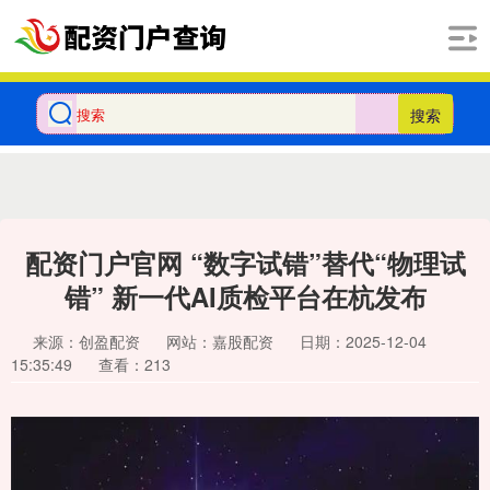
搜索
配资门户官网 “数字试错”替代“物理试
错” 新一代AI质检平台在杭发布
来源：创盈配资
网站：嘉股配资
日期：2025-12-04
15:35:49
查看：213